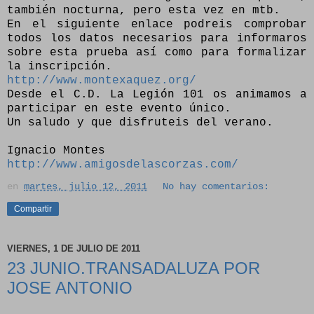
también nocturna, pero esta vez en mtb.
En el siguiente enlace podreis comprobar
todos los datos necesarios para informaros
sobre esta prueba así como para formalizar
la inscripción.
http://www.montexaquez.org/
Desde el C.D. La Legión 101 os animamos a
participar en este evento único.
Un saludo y que disfruteis del verano.
Ignacio Montes
http://www.amigosdelascorzas.com/
en
martes, julio 12, 2011
No hay comentarios:
Compartir
VIERNES, 1 DE JULIO DE 2011
23 JUNIO.TRANSADALUZA POR
JOSE ANTONIO