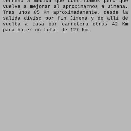
terreno a medida que continuamos pero que
vuelve a mejorar al aproximarnos a Jimena.
Tras unos 85 Km aproximadamente, desde la
salida diviso por fin Jimena y de alli de
vuelta a casa por carretera otros 42 Km
para hacer un total de 127 Km.