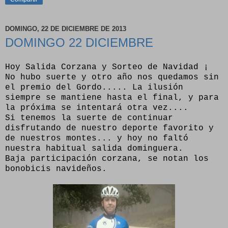
DOMINGO, 22 DE DICIEMBRE DE 2013
DOMINGO 22 DICIEMBRE
Hoy Salida Corzana y Sorteo de Navidad ¡
No hubo suerte y otro año nos quedamos sin
el premio del Gordo..... La ilusión
siempre se mantiene hasta el final, y para
la próxima se intentará otra vez....
Si tenemos la suerte de continuar
disfrutando de nuestro deporte favorito y
de nuestros montes... y hoy no faltó
nuestra habitual salida dominguera.
Baja participación corzana, se notan los
bonobicis navideños.