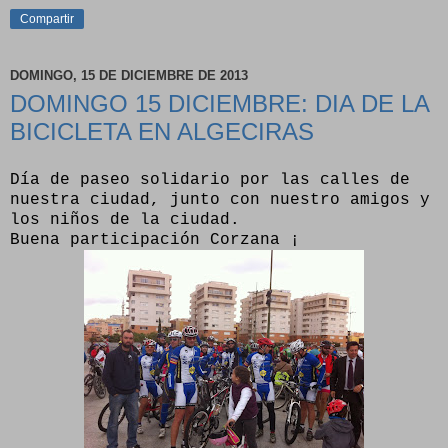
Compartir
DOMINGO, 15 DE DICIEMBRE DE 2013
DOMINGO 15 DICIEMBRE: DIA DE LA
BICICLETA EN ALGECIRAS
Día de paseo solidario por las calles de
nuestra ciudad, junto con nuestro amigos y
los niños de la ciudad.
Buena participación Corzana ¡