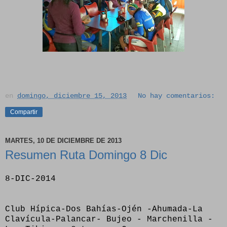
en
domingo, diciembre 15, 2013
No hay comentarios:
Compartir
MARTES, 10 DE DICIEMBRE DE 2013
Resumen Ruta Domingo 8 Dic
8-DIC-2014
Club Hípica-Dos Bahías-Ojén -Ahumada-La
Clavícula-Palancar- Bujeo - Marchenilla -