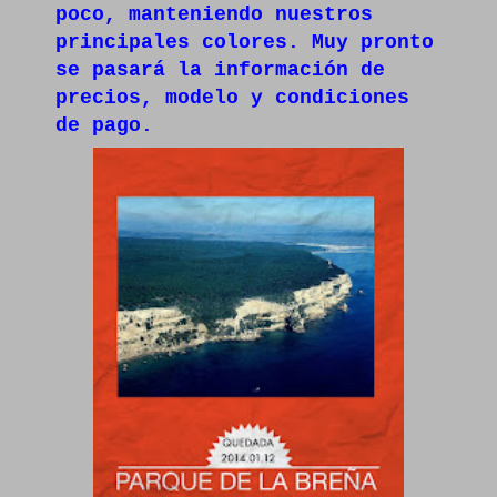
poco, manteniendo nuestros
principales colores. Muy pronto
se pasará la información de
precios, modelo y condiciones
de pago.