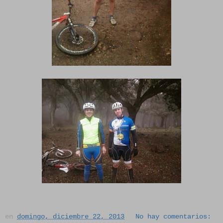
en
domingo, diciembre 22, 2013
No hay comentarios: