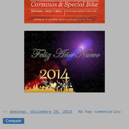
en
domingo, diciembre 29, 2013
No hay comentarios:
Compartir