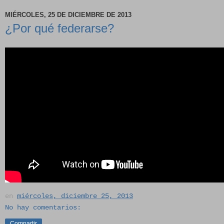
MIÉRCOLES, 25 DE DICIEMBRE DE 2013
¿Por qué federarse?
en
miércoles, diciembre 25, 2013
No hay comentarios:
Compartir