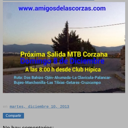
en
martes, diciembre 10, 2013
Compartir
No hay comentarios: