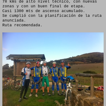
78 kms de alto nivel técnico, con nuevas
zonas y con un buen final de etapa.
Casi 1300 mts de ascenso acumulado.
Se cumplió con la planificación de la ruta
anunciada.
Ruta recomendada.