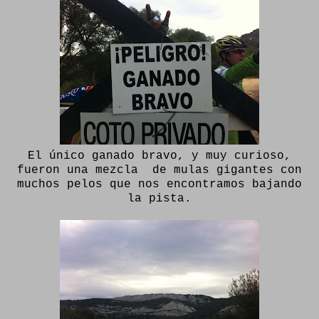
El único ganado bravo, y muy curioso,
fueron una mezcla de mulas gigantes con
muchos pelos que nos encontramos bajando
la pista.