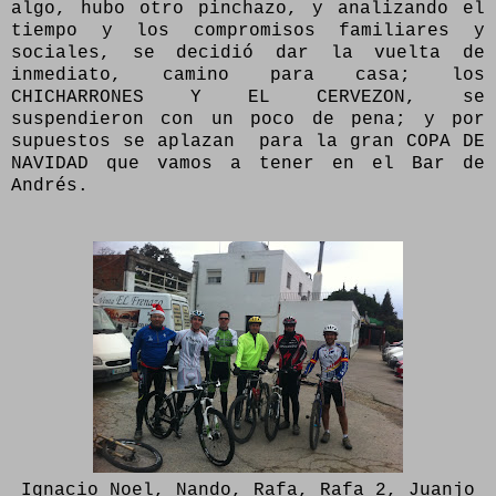
algo, hubo otro pinchazo, y analizando el
tiempo y los compromisos familiares y
sociales, se decidió dar la vuelta de
inmediato, camino para casa; los
CHICHARRONES Y EL CERVEZON, se
suspendieron con un poco de pena; y por
supuestos se aplazan para la gran COPA DE
NAVIDAD que vamos a tener en el Bar de
Andrés.
Ignacio Noel, Nando, Rafa, Rafa 2, Juanjo