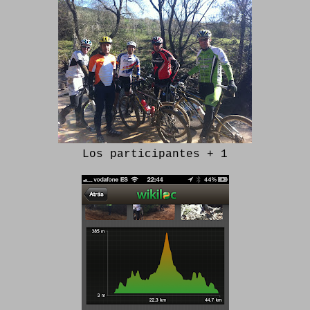
Los participantes + 1