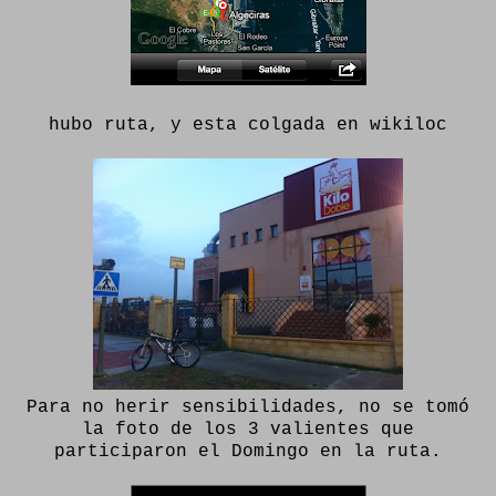
hubo ruta, y esta colgada en wikiloc
Para no herir sensibilidades, no se tomó
la foto de los 3 valientes que
participaron el Domingo en la ruta.