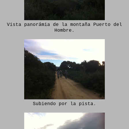
Vista panorámia de la montaña Puerto del
Hombre.
Subiendo por la pista.