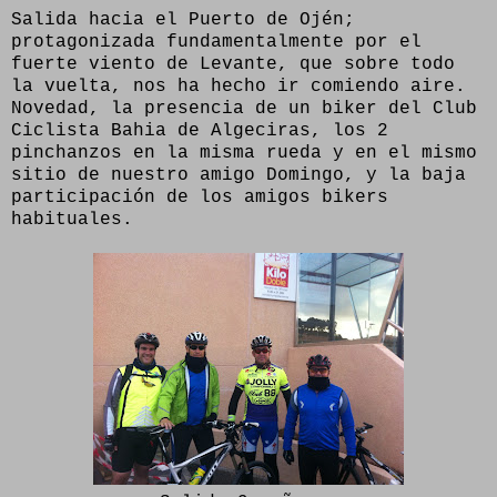
Salida hacia el Puerto de Ojén;
protagonizada fundamentalmente por el
fuerte viento de Levante, que sobre todo
la vuelta, nos ha hecho ir comiendo aire.
Novedad, la presencia de un biker del Club
Ciclista Bahia de Algeciras, los 2
pinchanzos en la misma rueda y en el mismo
sitio de nuestro amigo Domingo, y la baja
participación de los amigos bikers
habituales.