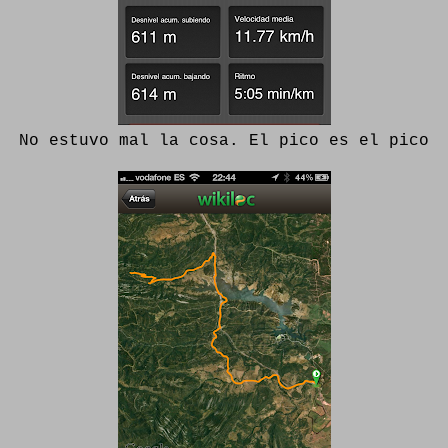
No estuvo mal la cosa. El pico es el pico