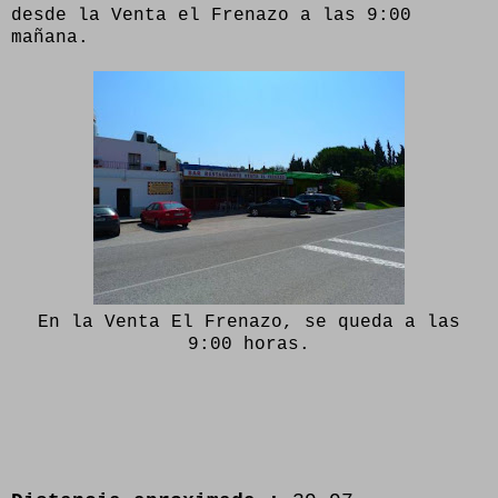
desde la Venta el Frenazo a las 9:00
mañana.
En la Venta El Frenazo, se queda a las
9:00 horas.