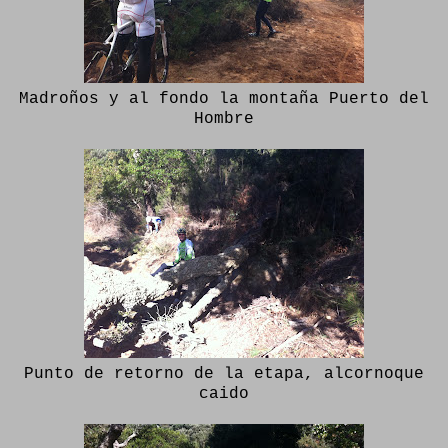
Madroños y al fondo la montaña Puerto del
Hombre
Punto de retorno de la etapa, alcornoque
caido