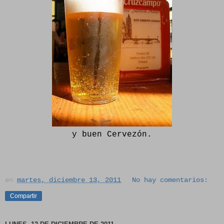
y buen Cervezón.
en
martes, diciembre 13, 2011
No hay comentarios:
Compartir