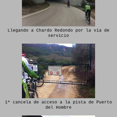
Llegando a Chardo Redondo por la via de
servicio
1ª cancela de acceso a la pista de Puerto
del Hombre