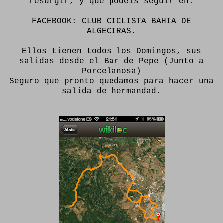
resurgir, y que podeís seguir en:
FACEBOOK: CLUB CICLISTA BAHIA DE
ALGECIRAS.
Ellos tienen todos los Domingos, sus
salidas desde el Bar de Pepe (Junto a
Porcelanosa)
Seguro que pronto quedamos para hacer una
salida de hermandad.