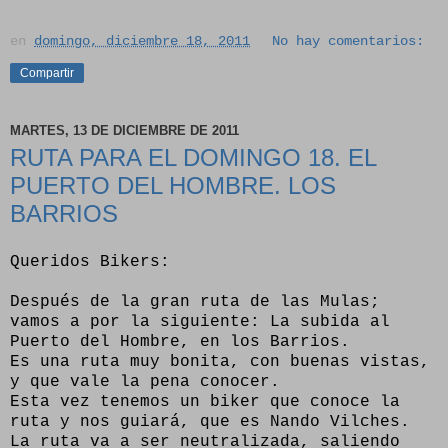
en
domingo, diciembre 18, 2011
No hay comentarios:
Compartir
MARTES, 13 DE DICIEMBRE DE 2011
RUTA PARA EL DOMINGO 18. EL
PUERTO DEL HOMBRE. LOS
BARRIOS
Queridos Bikers:
Después de la gran ruta de las Mulas;
vamos a por la siguiente: La subida al
Puerto del Hombre, en los Barrios.
Es una ruta muy bonita, con buenas vistas,
y que vale la pena conocer.
Esta vez tenemos un biker que conoce la
ruta y nos guiará, que es Nando Vilches.
La ruta va a ser neutralizada, saliendo