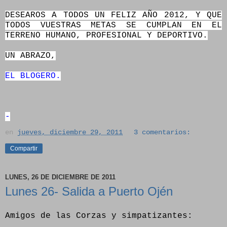
DESEAROS A TODOS UN FELIZ AÑO 2012, Y QUE
TODOS VUESTRAS METAS SE CUMPLAN EN EL
TERRENO HUMANO, PROFESIONAL Y DEPORTIVO.
UN ABRAZO,
EL BLOGERO.
-
en
jueves, diciembre 29, 2011
3 comentarios:
Compartir
LUNES, 26 DE DICIEMBRE DE 2011
Lunes 26- Salida a Puerto Ojén
Amigos de las Corzas y simpatizantes: