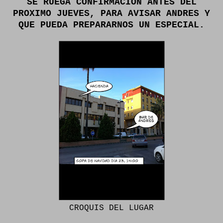
SE RUEGA CONFIRMACION ANTES DEL
PROXIMO JUEVES, PARA AVISAR ANDRES Y
QUE PUEDA PREPARARNOS UN ESPECIAL.
CROQUIS DEL LUGAR