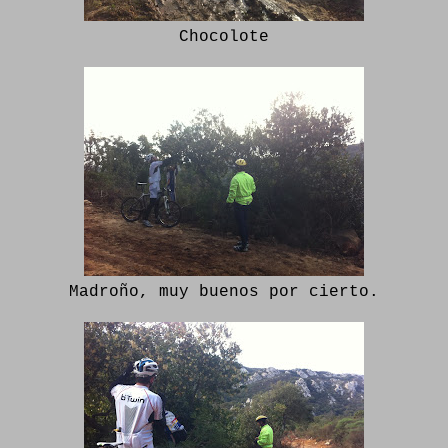
Chocolote
Madroño, muy buenos por cierto.