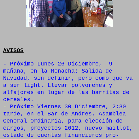
AVISOS
- Próximo Lunes 26 Diciembre, 9
mañana, en la Menacha: Salida de
Navidad, sin definir, pero como que va
a ser light. Llevar polvorenes y
alfajores en lugar de las barritas de
cereales.
- Próximo Viernes 30 Diciembre, 2:30
tarde, en el Bar de Andres. Asamblea
General Ordinaria, para elección de
cargos, proyectos 2012, nuevo maillot,
estado de cuentas financieros pro-