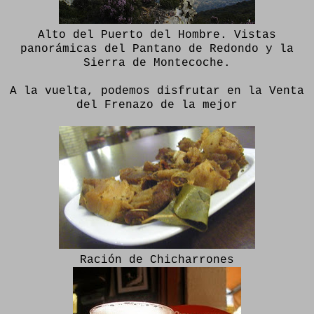
Alto del Puerto del Hombre. Vistas
panorámicas del Pantano de Redondo y la
Sierra de Montecoche.
A la vuelta, podemos disfrutar en la Venta
del Frenazo de la mejor
Ración de Chicharrones