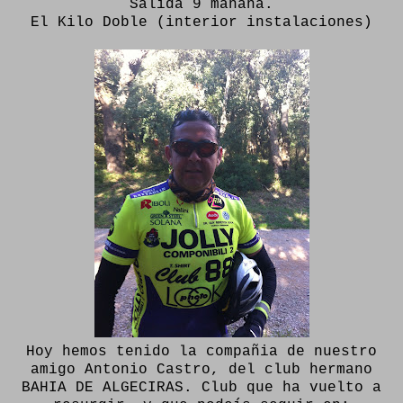
Salida 9 mañana.
El Kilo Doble (interior instalaciones)
Hoy hemos tenido la compañia de nuestro
amigo Antonio Castro, del club hermano
BAHIA DE ALGECIRAS. Club que ha vuelto a