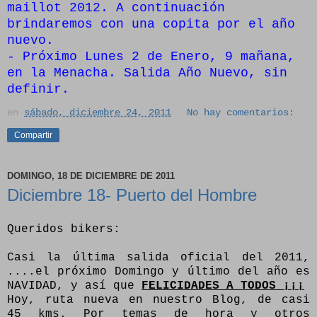
maillot 2012. A continuación
brindaremos con una copita por el año
nuevo.
- Próximo Lunes 2 de Enero, 9 mañana,
en la Menacha. Salida Año Nuevo, sin
definir.
en
sábado, diciembre 24, 2011
No hay comentarios:
Compartir
DOMINGO, 18 DE DICIEMBRE DE 2011
Diciembre 18- Puerto del Hombre
Queridos bikers:
Casi la última salida oficial del 2011,
....el próximo Domingo y último del año es
NAVIDAD, y así que
FELICIDADES A TODOS ¡¡¡
Hoy, ruta nueva en nuestro Blog, de casi
45 kms. Por temas de hora y otros