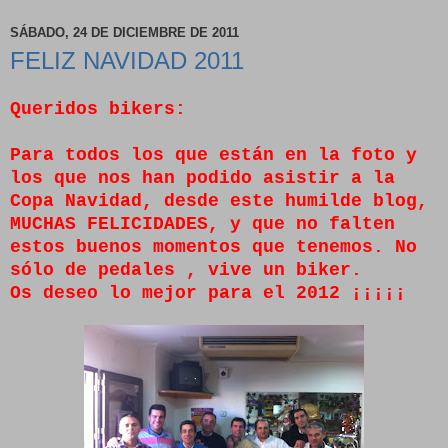
SÁBADO, 24 DE DICIEMBRE DE 2011
FELIZ NAVIDAD 2011
Queridos bikers:
Para todos los que están en la foto y
los que nos han podido asistir a la
Copa Navidad, desde este humilde blog,
MUCHAS FELICIDADES, y que no falten
estos buenos momentos que tenemos. No
sólo de pedales , vive un biker.
Os deseo lo mejor para el 2012 ¡¡¡¡¡