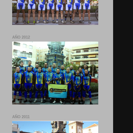
AÑO 2012
AÑO 2011