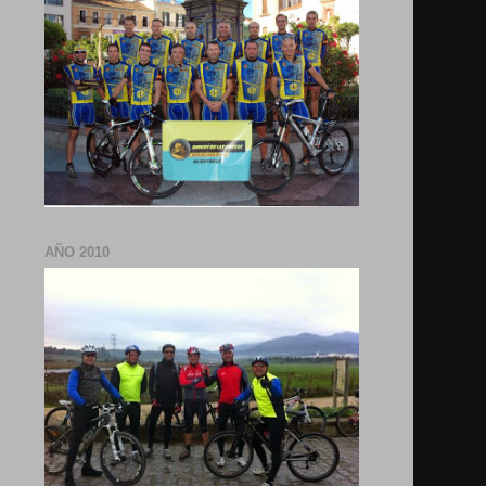
AÑO 2010