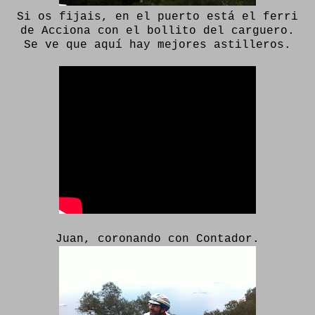
Si os fijais, en el puerto está el ferri
de Acciona con el bollito del carguero.
Se ve que aquí hay mejores astilleros.
Juan, coronando con Contador.