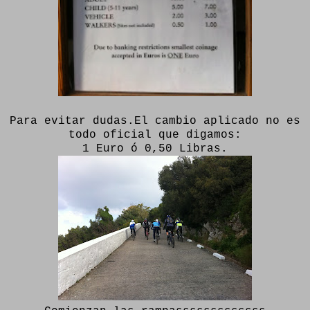
Para evitar dudas.El cambio aplicado no es
todo oficial que digamos:
1 Euro ó 0,50 Libras.