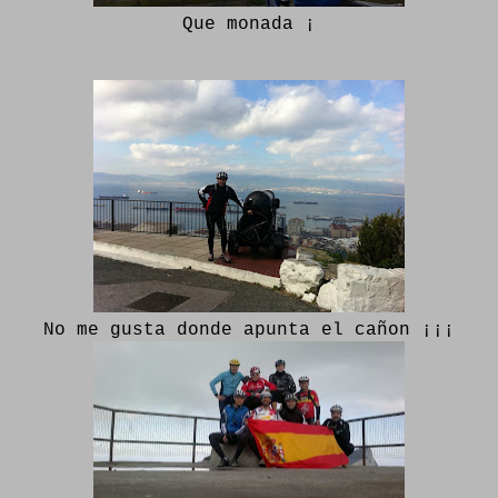
Que monada ¡
No me gusta donde apunta el cañon ¡¡¡