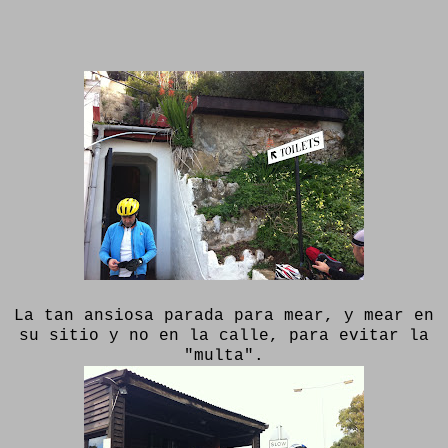
La tan ansiosa parada para mear, y mear en
su sitio y no en la calle, para evitar la
"multa".