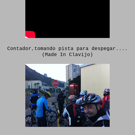
Contador,tomando pista para despegar....
(Made In Clavijo)