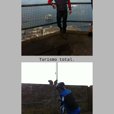
Turismo total.