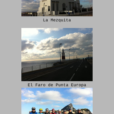
La Mezquita
El Faro de Punta Europa