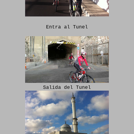
Entra al Tunel
Salida del Tunel