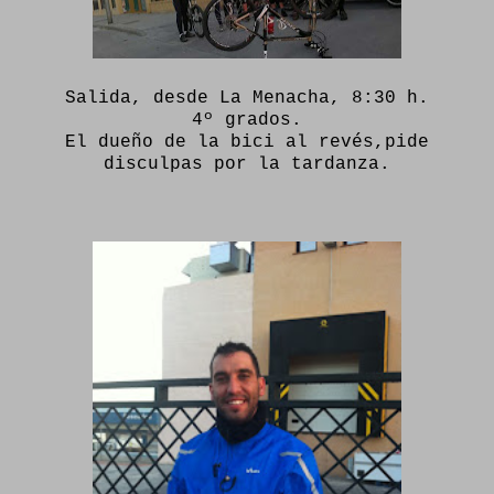
Salida, desde La Menacha, 8:30 h.
4º grados.
El dueño de la bici al revés,pide
disculpas por la tardanza.