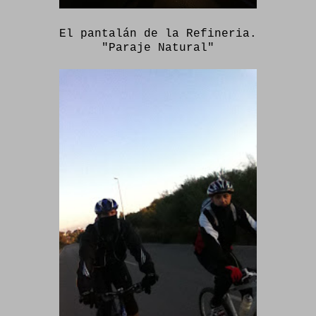
El pantalán de la Refineria.
"Paraje Natural"