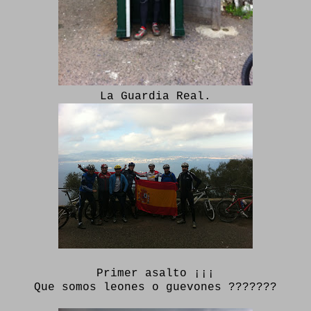
La Guardia Real.
Primer asalto ¡¡¡
Que somos leones o guevones ???????