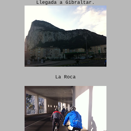
Llegada a Gibraltar.
La Roca