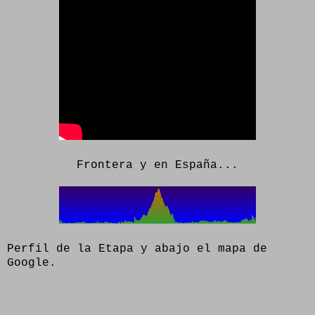
Frontera y en España...
Perfil de la Etapa y abajo el mapa de
Google.