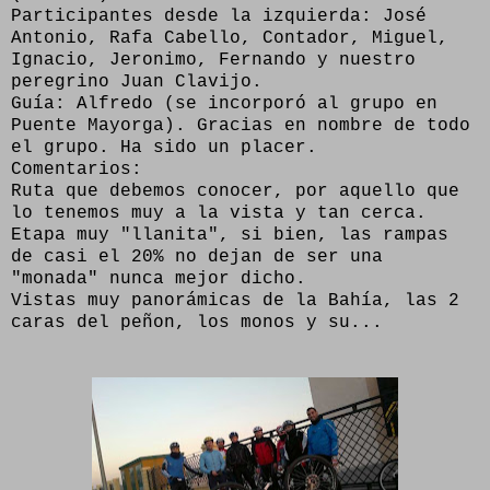
Participantes desde la izquierda: José
Antonio, Rafa Cabello, Contador, Miguel,
Ignacio, Jeronimo, Fernando y nuestro
peregrino Juan Clavijo.
Guía: Alfredo (se incorporó al grupo en
Puente Mayorga). Gracias en nombre de todo
el grupo. Ha sido un placer.
Comentarios:
Ruta que debemos conocer, por aquello que
lo tenemos muy a la vista y tan cerca.
Etapa muy "llanita", si bien, las rampas
de casi el 20% no dejan de ser una
"monada" nunca mejor dicho.
Vistas muy panorámicas de la Bahía, las 2
caras del peñon, los monos y su...