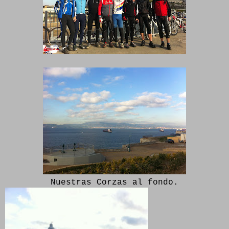
Nuestras Corzas al fondo.