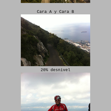
Cara A y Cara B
20% desnivel