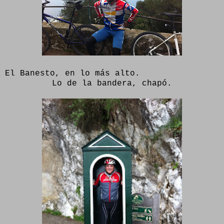
El Banesto, en lo más alto.
Lo de la bandera, chapó.