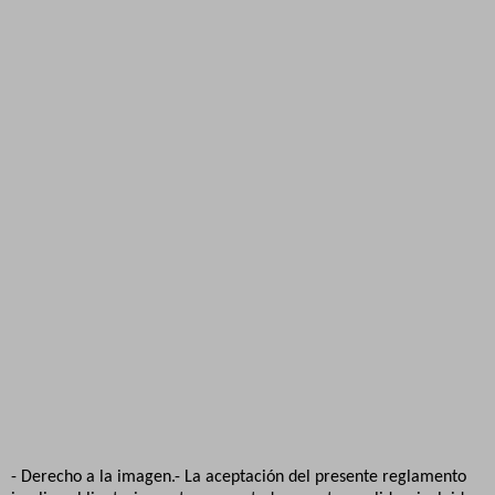
- Derecho a la imagen.- La aceptación del presente reglamento