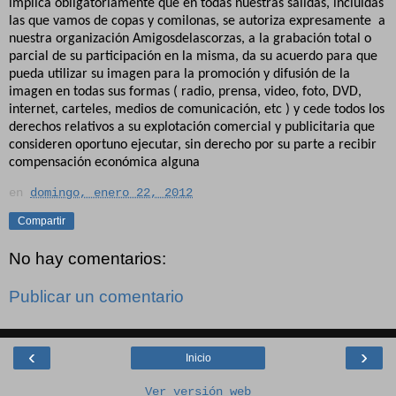
implica obligatoriamente que en todas nuestras salidas, incluidas
las que vamos de copas y comilonas, se autoriza expresamente
a
nuestra organización Amigosdelascorzas, a la grabación total o
parcial de su participación en la misma, da su acuerdo para que
pueda utilizar su imagen para la promoción y difusión de la
imagen en todas sus formas ( radio, prensa, video, foto, DVD,
internet, carteles, medios de comunicación, etc ) y cede todos los
derechos relativos a su explotación comercial y publicitaria que
consideren oportuno ejecutar, sin derecho por su parte a recibir
compensación económica alguna
en
domingo, enero 22, 2012
Compartir
No hay comentarios:
Publicar un comentario
‹
›
Inicio
Ver versión web