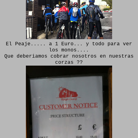
El Peaje..... a 1 Euro... y todo para ver
los monos....
Que deberiamos cobrar nosotros en nuestras
corzas ??