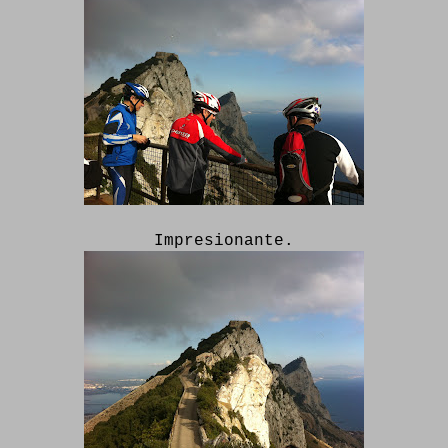
Impresionante.