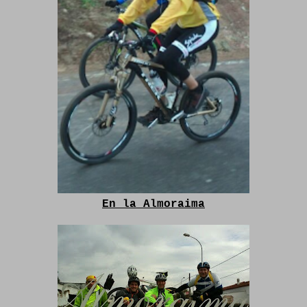
En la Almoraima