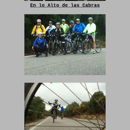
En lo Alto de las Cabras