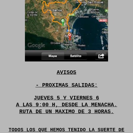
AVISOS
- PROXIMAS SALIDAS:
JUEVES 5 Y VIERNES 6
A LAS 9:00 H, DESDE LA MENACHA.
RUTA DE UN MAXIMO DE 3 HORAS.
TODOS LOS QUE HEMOS TENIDO LA SUERTE DE