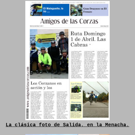
La clásica foto de Salida, en la Menacha.