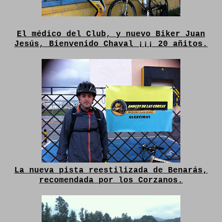
El médico del Club, y nuevo Biker Juan
Jesús, Bienvenido Chaval ¡¡¡ 20 añitos.
La nueva pista reestilizada de Benarás,
recomendada por los Corzanos.