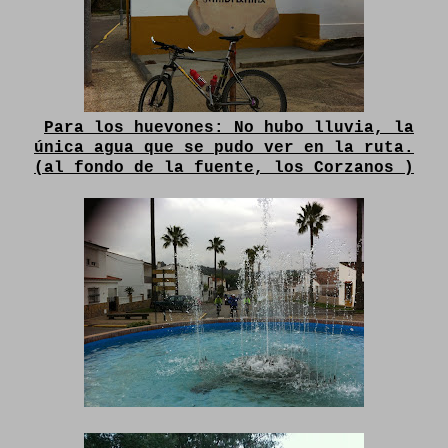
Para los huevones: No hubo lluvia, la
única agua que se pudo ver en la ruta.
(al fondo de la fuente, los Corzanos )