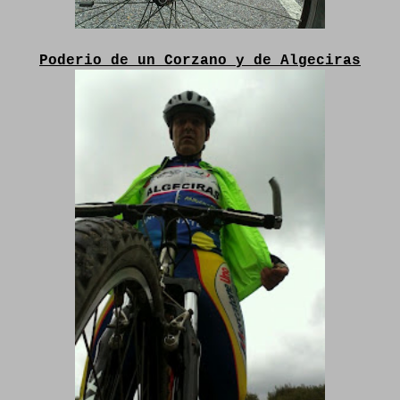
Poderio de un Corzano y de Algeciras