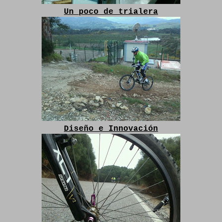
Un poco de trialera
Diseño e Innovación