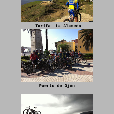
Tarifa. La Alameda
Puerto de Ojén