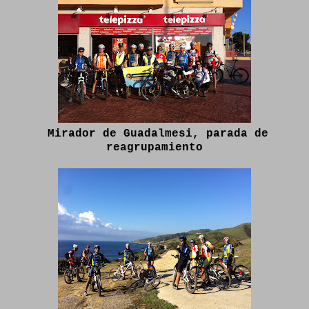
Mirador de Guadalmesi, parada de
reagrupamiento