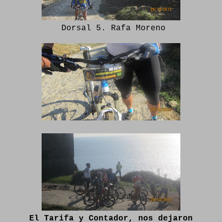
Dorsal 5. Rafa Moreno
El Tarifa y Contador, nos dejaron