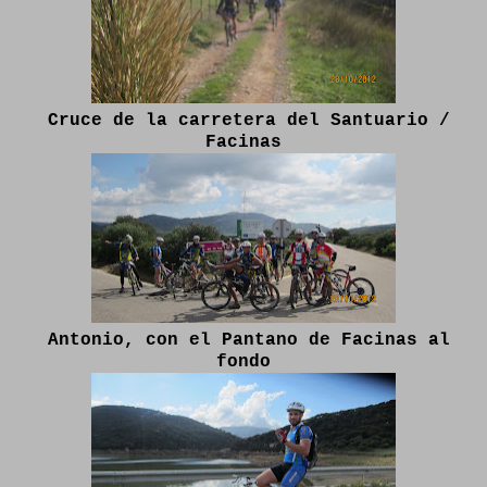
Cruce de la carretera del Santuario /
Facinas
Antonio, con el Pantano de Facinas al
fondo