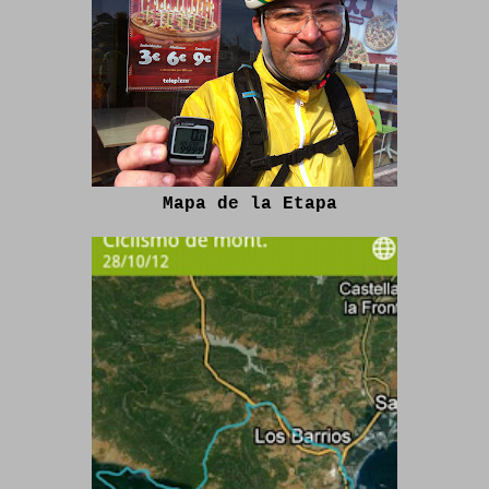
Mapa de la Etapa