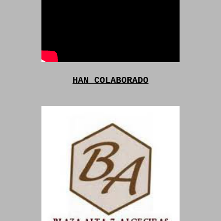
HAN COLABORADO