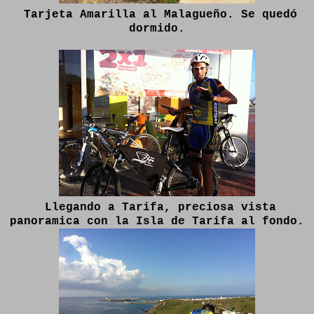
Tarjeta Amarilla al Malagueño. Se quedó
dormido.
Llegando a Tarifa, preciosa vista
panoramica con la Isla de Tarifa al fondo.