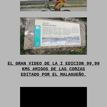
EL GRAN VIDEO DE LA I EDICION 99,99
KMS AMIGOS DE LAS CORZAS
EDITADO POR EL MALAGUEÑO.