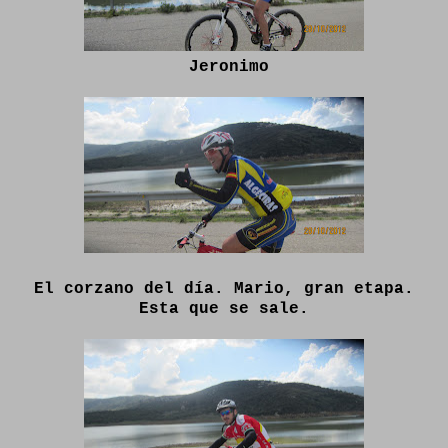
Jeronimo
El corzano del día. Mario, gran etapa.
Esta que se sale.