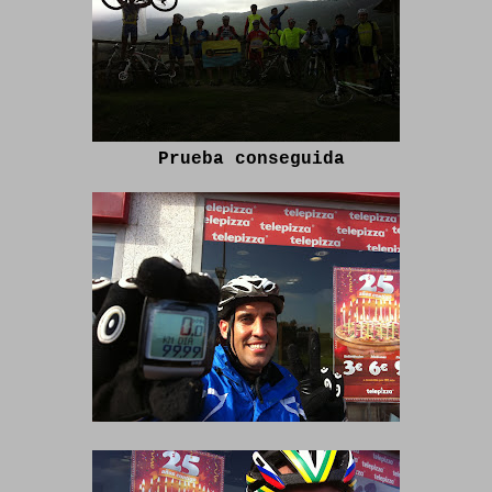
Prueba conseguida