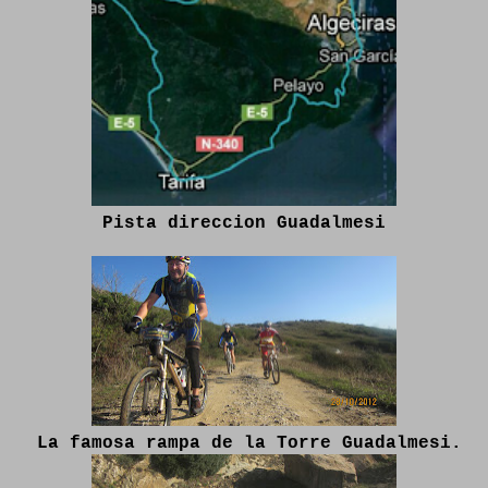
Pista direccion Guadalmesi
La famosa rampa de la Torre Guadalmesi.