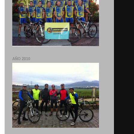
AÑO 2010