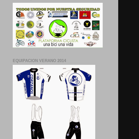
EQUIPACION VERANO 2014