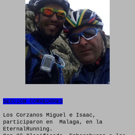
SECCION CORREDORES
Los Corzanos Miguel e Isaac,
participaron en Malaga, en la
EternalRunning.