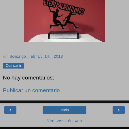
en
domingo, abril 14, 2013
Compartir
No hay comentarios:
Publicar un comentario
‹
›
Inicio
Ver versión web