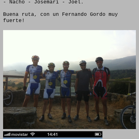
- Nacho - Josemari - Joel.
Buena ruta, con un Fernando Gordo muy
fuerte!