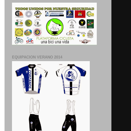
EQUIPACION VERANO 2014