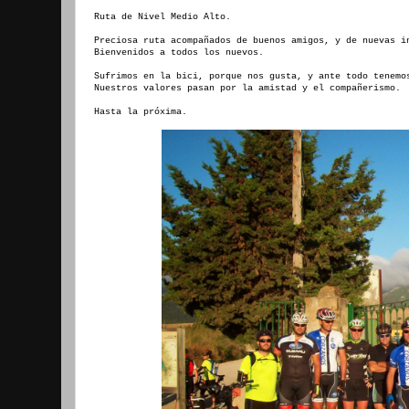
Ruta de Nivel Medio Alto.
Preciosa ruta acompañados de buenos amigos, y de nuevas i
Bienvenidos a todos los nuevos.
Sufrimos en la bici, porque nos gusta, y ante todo tenem
Nuestros valores pasan por la amistad y el compañerismo.
Hasta la próxima.