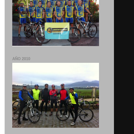
AÑO 2010