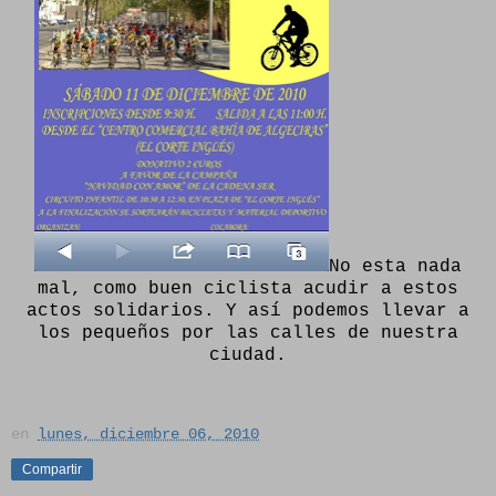
No esta nada
mal, como buen ciclista acudir a estos
actos solidarios. Y así podemos llevar a
los pequeños por las calles de nuestra
ciudad.
en
lunes, diciembre 06, 2010
Compartir