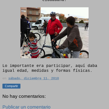
Lo importante era participar, aquí daba
igual edad, medidas y formas físicas.
en
sábado, diciembre 11, 2010
Compartir
No hay comentarios:
Publicar un comentario