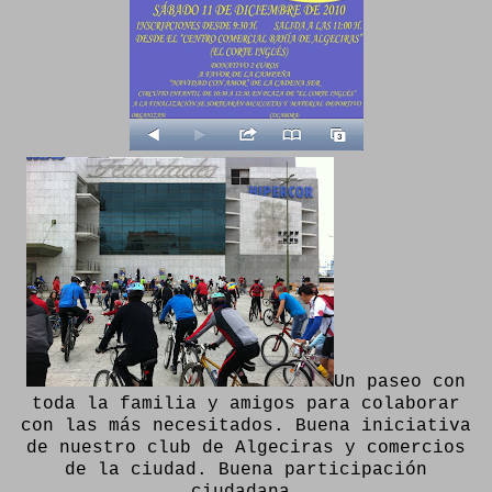
Un paseo con
toda la familia y amigos para colaborar
con las más necesitados. Buena iniciativa
de nuestro club de Algeciras y comercios
de la ciudad. Buena participación
ciudadana.