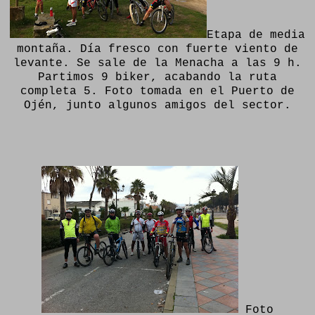
Etapa de media
montaña. Día fresco con fuerte viento de
levante. Se sale de la Menacha a las 9 h.
Partimos 9 biker, acabando la ruta
completa 5. Foto tomada en el Puerto de
Ojén, junto algunos amigos del sector.
Foto