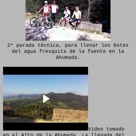
2º parada técnica, para llenar los botes
del agua fresquita de la fuente en la
Ahumada.
Video tomado
en el Alto de la Ahumada. La llegada del