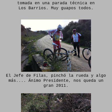
tomada en una parada técnica en
Los Barrios. Muy guapos todos.
El Jefe de Filas, pinchó la rueda y algo
más.... Ánimo Presidente, nos queda un
gran 2011.