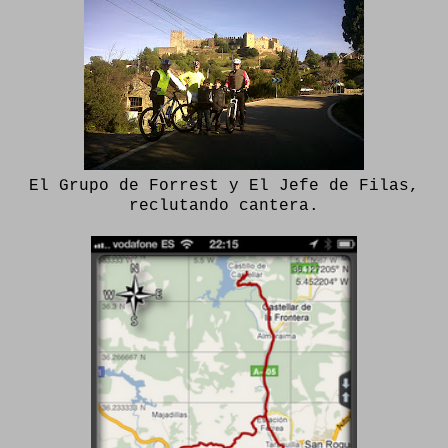
El Grupo de Forrest y El Jefe de Filas,
reclutando cantera.