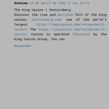
Anónimo
11 de abril de 2022 a las 10:11
The King Casino | Ventureberg
Discover the rise and
worrione
fall of the king
casino,
ventureberg.com/
one of the world's
largest
https://septcasino.com/review/merit-
casino/
The
https://jancasino.com/review/merit-
casino/
Casino is operated
febcasino
by the
King Casino Group. You can
Responder