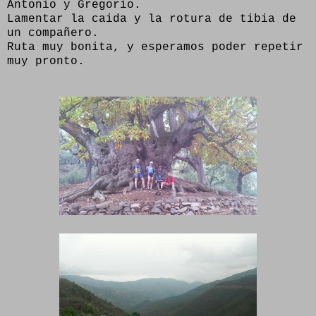
Antonio y Gregorio.
Lamentar la caida y la rotura de tibia de
un compañero.
Ruta muy bonita, y esperamos poder repetir
muy pronto.