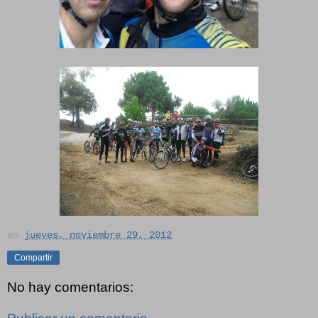
en
jueves, noviembre 29, 2012
Compartir
No hay comentarios: