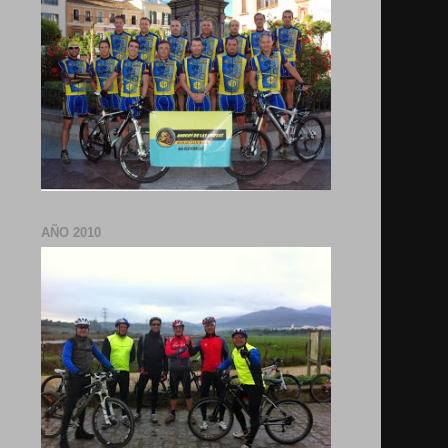
AÑO 2010