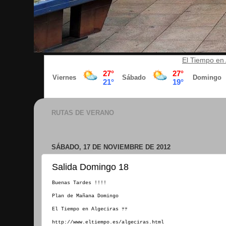
El Tiempo en 
RUTAS DE VERANO
SÁBADO, 17 DE NOVIEMBRE DE 2012
Salida Domingo 18
Buenas Tardes !!!!
Plan de Mañana Domingo
El Tiempo en Algeciras ☔☔
http://www.eltiempo.es/algeciras.html