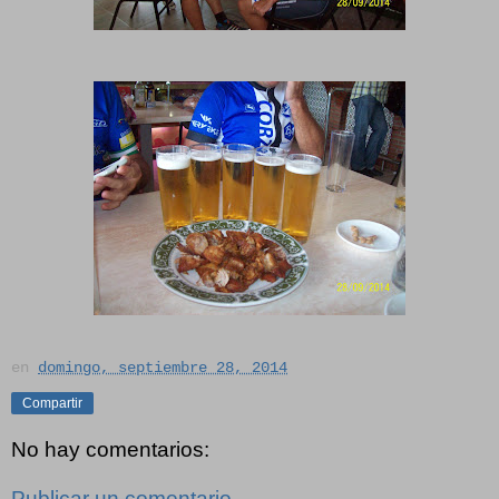
en
domingo, septiembre 28, 2014
Compartir
No hay comentarios:
Publicar un comentario