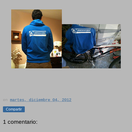
en
martes, diciembre 04, 2012
Compartir
1 comentario: