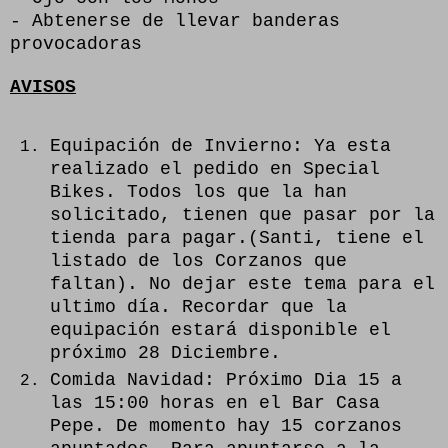
- Abtenerse de llevar banderas
provocadoras
AVISOS
Equipación de Invierno: Ya esta
realizado el pedido en Special
Bikes. Todos los que la han
solicitado, tienen que pasar por la
tienda para pagar.(Santi, tiene el
listado de los Corzanos que
faltan). No dejar este tema para el
ultimo día. Recordar que la
equipación estará disponible el
próximo 28 Diciembre.
Comida Navidad: Próximo Dia 15 a
las 15:00 horas en el Bar Casa
Pepe. De momento hay 15 corzanos