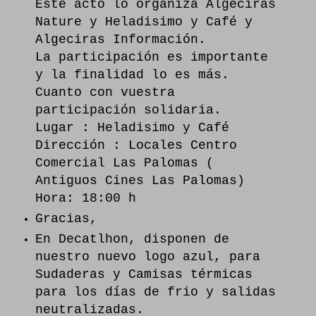
Este acto lo organiza Algeciras
Nature y Heladisimo y Café y
Algeciras Información.
La participación es importante
y la finalidad lo es más.
Cuanto con vuestra
participación solidaria.
Lugar : Heladisimo y Café
Dirección : Locales Centro
Comercial Las Palomas (
Antiguos Cines Las Palomas)
Hora: 18:00 h
Gracias,
En Decatlhon, disponen de
nuestro nuevo logo azul, para
Sudaderas y Camisas térmicas
para los días de frio y salidas
neutralizadas.