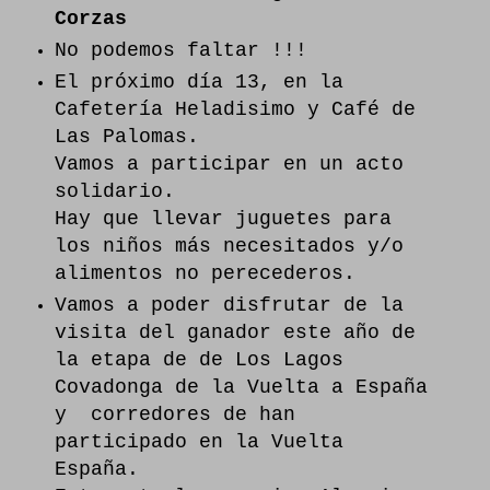
Corzas
No podemos faltar !!!
El próximo día 13, en la
Cafetería Heladisimo y Café de
Las Palomas.
Vamos a participar en un acto
solidario.
Hay que llevar juguetes para
los niños más necesitados y/o
alimentos no perecederos.
Vamos a poder disfrutar de la
visita del ganador este año de
la etapa de de Los Lagos
Covadonga de la Vuelta a España
y corredores de han
participado en la Vuelta
España.