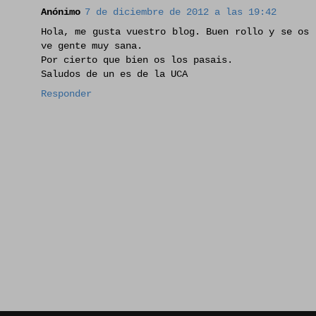
Anónimo
7 de diciembre de 2012 a las 19:42
Hola, me gusta vuestro blog. Buen rollo y se os
ve gente muy sana.
Por cierto que bien os los pasais.
Saludos de un es de la UCA
Responder