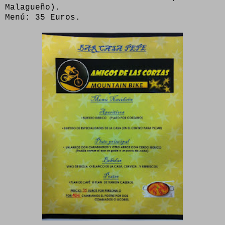
Malagueño).
Menú: 35 Euros.