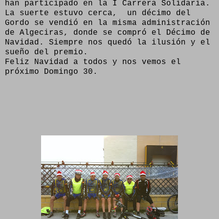
han participado en la I Carrera Solidaria.
La suerte estuvo cerca, un décimo del
Gordo se vendió en la misma administración
de Algeciras, donde se compró el Décimo de
Navidad. Siempre nos quedó la ilusión y el
sueño del premio.
Feliz Navidad a todos y nos vemos el
próximo Domingo 30.