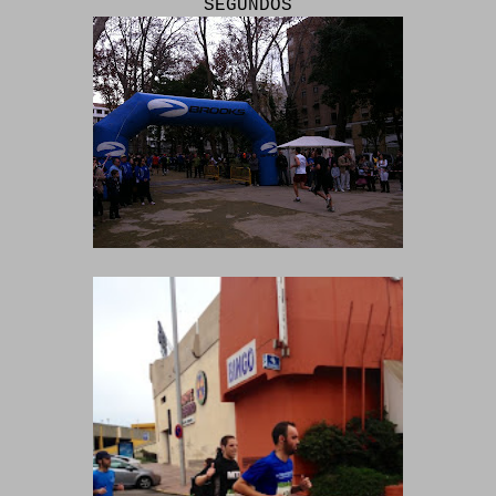
SEGUNDOS