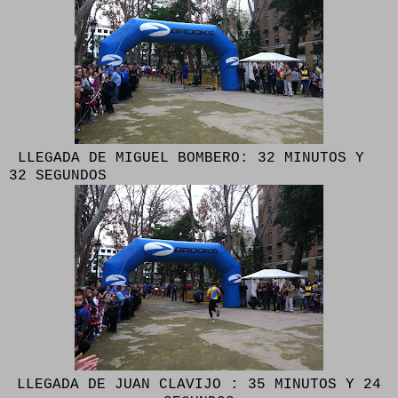
LLEGADA DE MIGUEL BOMBERO: 32 MINUTOS Y
32 SEGUNDOS
LLEGADA DE JUAN CLAVIJO : 35 MINUTOS Y 24