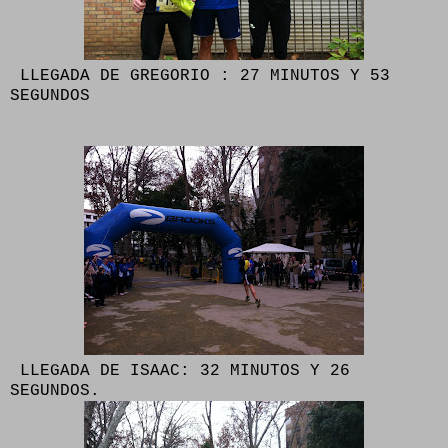
LLEGADA DE GREGORIO : 27 MINUTOS Y 53
SEGUNDOS
LLEGADA DE ISAAC: 32 MINUTOS Y 26
SEGUNDOS.